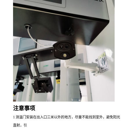
注意事项
1 测温门安装在出入口三米以外的地方，尽量不能找到室外，避免阳光
直射，引