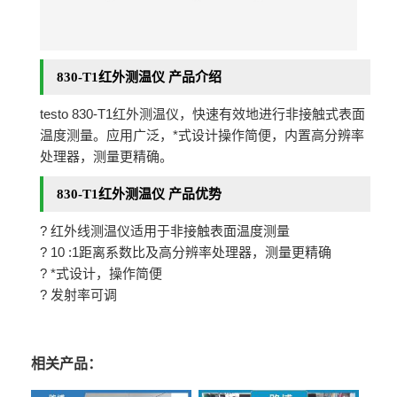
830-T1红外测温仪 产品介绍
testo 830-T1红外测温仪，快速有效地进行非接触式表面
温度测量。应用广泛，*式设计操作简便，内置高分辨率
处理器，测量更精确。
830-T1红外测温仪 产品优势
? 红外线测温仪适用于非接触表面温度测量
? 10 :1距离系数比及高分辨率处理器，测量更精确
? *式设计，操作简便
? 发射率可调
相关产品：