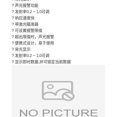
? 声光报警功能
? 发射率0.2 ~ 1.0可调
? 响应速度快
? 带激光瞄准器
? 可设置报警限值
? 超出限值时，声光报警
? 便携式设计，易于使用
? 背光显示
? 发射率0.2 ~ 1.0可调
? 显示即时数据,并可锁定当前数据