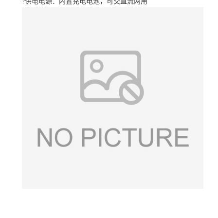
?供电电源：内置充电电池，可交直流两用