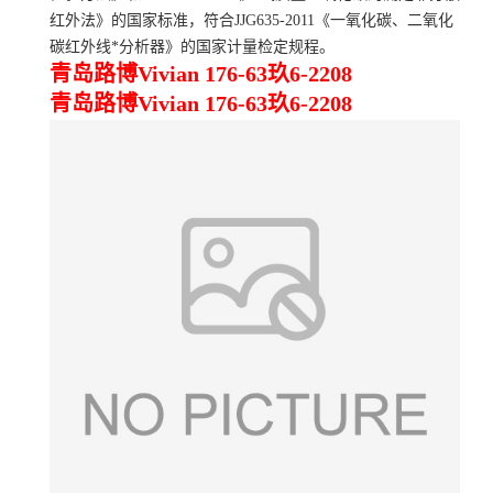
红外法》的国家标准，符合JJG635-2011《一氧化碳、二氧化
碳红外线*分析器》的国家计量检定规程。
青岛路博Vivian 176-63玖6-2208
青岛路博Vivian 176-63玖6-2208