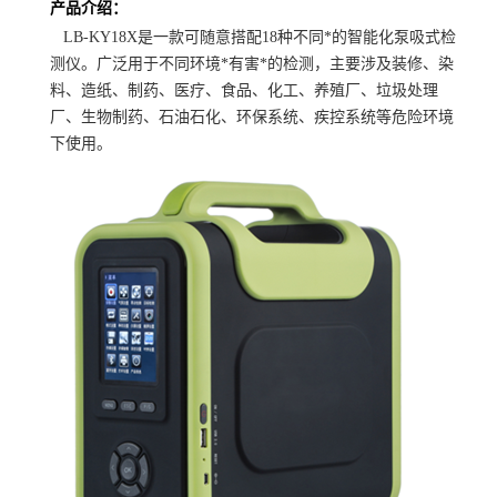
产品介绍：
LB-KY18X是一款可随意搭配18种不同*的智能化泵吸式检
测仪。广泛用于不同环境*有害*的检测，主要涉及装修、染
料、造纸、制药、医疗、食品、化工、养殖厂、垃圾处理
厂、生物制药、石油石化、环保系统、疾控系统等危险环境
下使用。