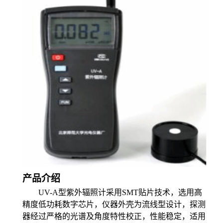
产品介绍
UV-A型紫外辐照计采用SMT贴片技术，选用高
精度低功耗数字芯片，仪器外壳为流线型设计，探测
器经过严格的光谱及角度特性校正，性能稳定，适用