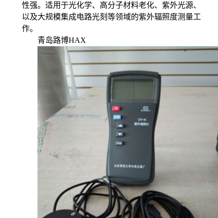
性强。适用于光化学、高分子材料老化、紫外光源、
以及大规模集成电路光刻等领域的紫外辐照度测量工
作。
青岛路博HAX