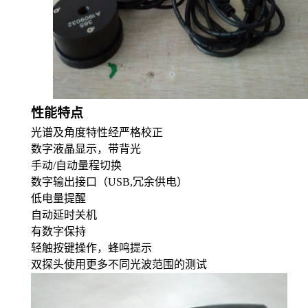
性能特点
光谱及角度特性经严格校正
数字液晶显示，带背光
手动
/自动量程切换
数字输出接口（
USB,冗余供电）
低电量提醒
自动延时关机
有数字保持
轻触按键操作，蜂鸣提示
双探头使用更多不同光波范围的测试