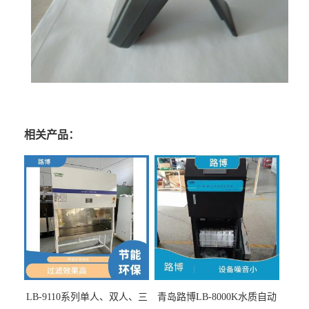
相关产品：
LB-9110系列单人、双人、三
青岛路博LB-8000K水质自动