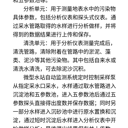
和五参数池等。
分析单元：用于测量地表水中的污染物
具体参数，包括分析仪表和探头式仪表。通
过采水管路取得的水样进行分析做样，并将
得到的数据结果进行上传和保存。
清洗单元：用于分析仪表测量完成后，
清洗管路，清除附着在管路中的淤泥、藻
类、泥沙等其他污染物。其中包括自来水或
清洗水清洗，可去除泥沙沉积。
微型水站自动监测系统定时控制采样泵
从指定采水口采水，水样通过取水管路进入
沉淀池和五参数池，进入五参数池后通过五
参数探头直接得出度数并保存数据；同时另
一部分水样进入沉砂池中进行原水置换和沉
淀，通过短时沉淀后水样进入分析仪表中开