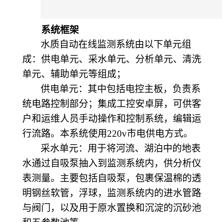
系统框架
水质自动在线监测系统由以下单元组
成：供电单元、采水单元、分析单元、清洗
单元、辅助单元等组成；
供电单元：其中包括电控主板，负责系
统电路控制部分；集成工控安卓屏，可供客
户和运维人员手动操作和控制系统，编辑运
行流路。本系统使用220v市电供电方式。
采水单元：用于将河流、湖泊中的地表
水通过自吸泵抽入到监测系统内，供分析仪
表测量。主要包括自吸泵，包裹保温棉的透
明钢丝软管，浮球，监测系统内的进水管路
与阀门，以及用于原水置换和沉淀的沉砂池