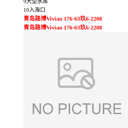
9大型水库
10入海口
青岛路博Vivian 176-63玖6-2208
青岛路博Vivian 176-63玖6-2208