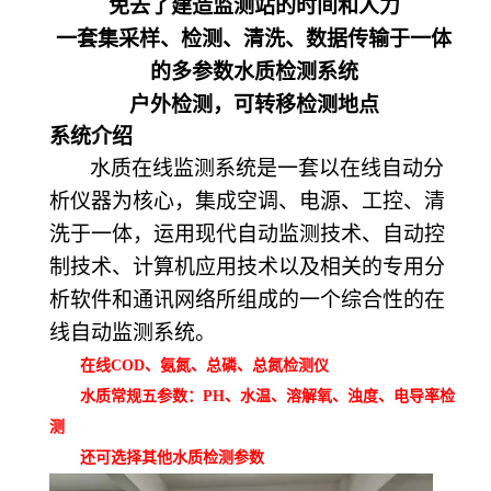
免去了建造监测站的时间和人力
一套集采样、检测、清洗、数据传输于一体
的多参数水质检测系统
户外检测，可转移检测地点
系统介绍
水质在线监测系统是一套以在线自动分
析仪器为核心，集成空调、电源、工控、清
洗于一体，运用现代自动监测技术、自动控
制技术、计算机应用技术以及相关的专用分
析软件和通讯网络所组成的一个综合性的在
线自动监测系统。
在线COD、氨氮、总磷、总氮检测仪
水质常规五参数：PH、水温、溶解氧、浊度、电导率检
测
还可选择其他水质检测参数