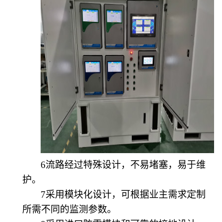
6流路经过特殊设计，不易堵塞，易于维
护。
7采用模块化设计，可根据业主需求定制
所需不同的监测参数。