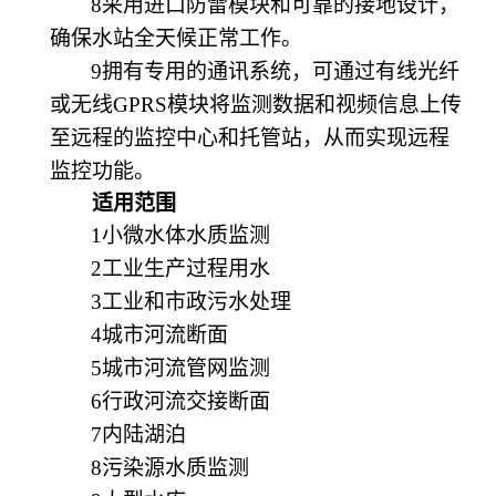
8采用进口防雷模块和可靠的接地设计，
确保水站全天候正常工作。
9拥有专用的通讯系统，可通过有线光纤
或无线GPRS模块将监测数据和视频信息上传
至远程的监控中心和托管站，从而实现远程
监控功能。
适用范围
1小微水体水质监测
2工业生产过程用水
3工业和市政污水处理
4城市河流断面
5城市河流管网监测
6行政河流交接断面
7内陆湖泊
8污染源水质监测