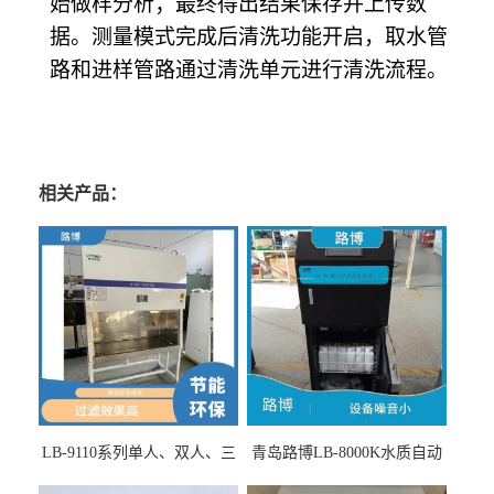
始做样分析；最终得出结果保存并上传数
据。测量模式完成后清洗功能开启，取水管
路和进样管路通过清洗单元进行清洗流程。
相关产品：
LB-9110系列单人、双人、三
青岛路博LB-8000K水质自动
人生物安全柜适用于科研机
采样器带CEP证书