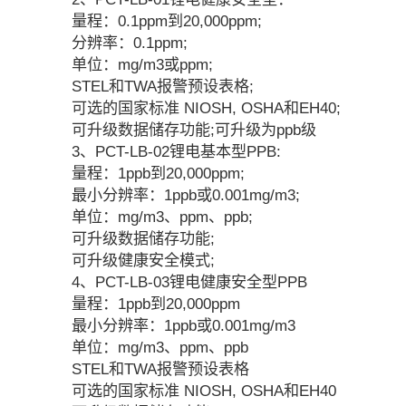
量程：0.1ppm到20,000ppm;
分辨率：0.1ppm;
单位：mg/m3或ppm;
STEL和TWA报警预设表格;
可选的国家标准 NIOSH, OSHA和EH40;
可升级数据储存功能;可升级为ppb级
3、PCT-LB-02锂电基本型PPB:
量程：1ppb到20,000ppm;
最小分辨率：1ppb或0.001mg/m3;
单位：mg/m3、ppm、ppb;
可升级数据储存功能;
可升级健康安全模式;
4、PCT-LB-03锂电健康安全型PPB
量程：1ppb到20,000ppm
最小分辨率：1ppb或0.001mg/m3
单位：mg/m3、ppm、ppb
STEL和TWA报警预设表格
可选的国家标准 NIOSH, OSHA和EH40