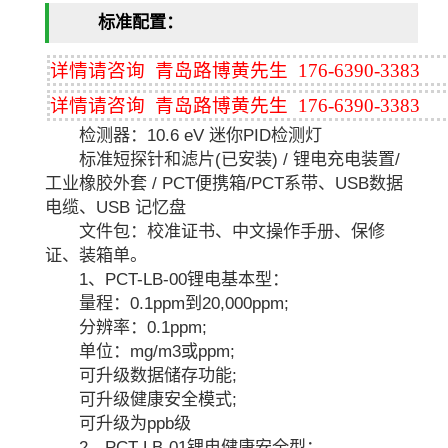
标准配置：
详情请咨询 青岛路博黄先生 176-6390-3383
详情请咨询 青岛路博黄先生 176-6390-3383
检测器：10.6 eV 迷你PID检测灯
标准短探针和滤片(已安装) / 锂电充电装置/
工业橡胶外套 / PCT便携箱/PCT系带、USB数据
电缆、USB 记忆盘
文件包：校准证书、中文操作手册、保修
证、装箱单。
1、PCT-LB-00锂电基本型：
量程：0.1ppm到20,000ppm;
分辨率：0.1ppm;
单位：mg/m3或ppm;
可升级数据储存功能;
可升级健康安全模式;
可升级为ppb级
2、PCT-LB-01锂电健康安全型：