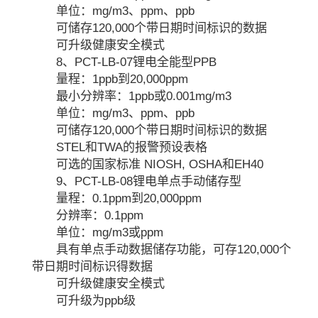
单位：mg/m3、ppm、ppb
可储存120,000个带日期时间标识的数据
可升级健康安全模式
8、PCT-LB-07锂电全能型PPB
量程：1ppb到20,000ppm
最小分辨率：1ppb或0.001mg/m3
单位：mg/m3、ppm、ppb
可储存120,000个带日期时间标识的数据
STEL和TWA的报警预设表格
可选的国家标准 NIOSH, OSHA和EH40
9、PCT-LB-08锂电单点手动储存型
量程：0.1ppm到20,000ppm
分辨率：0.1ppm
单位：mg/m3或ppm
具有单点手动数据储存功能，可存120,000个
带日期时间标识得数据
可升级健康安全模式
可升级为ppb级