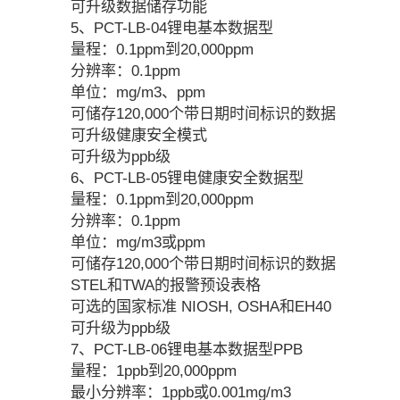
可升级数据储存功能
5、PCT-LB-04锂电基本数据型
量程：0.1ppm到20,000ppm
分辨率：0.1ppm
单位：mg/m3、ppm
可储存120,000个带日期时间标识的数据
可升级健康安全模式
可升级为ppb级
6、PCT-LB-05锂电健康安全数据型
量程：0.1ppm到20,000ppm
分辨率：0.1ppm
单位：mg/m3或ppm
可储存120,000个带日期时间标识的数据
STEL和TWA的报警预设表格
可选的国家标准 NIOSH, OSHA和EH40
可升级为ppb级
7、PCT-LB-06锂电基本数据型PPB
量程：1ppb到20,000ppm
最小分辨率：1ppb或0.001mg/m3