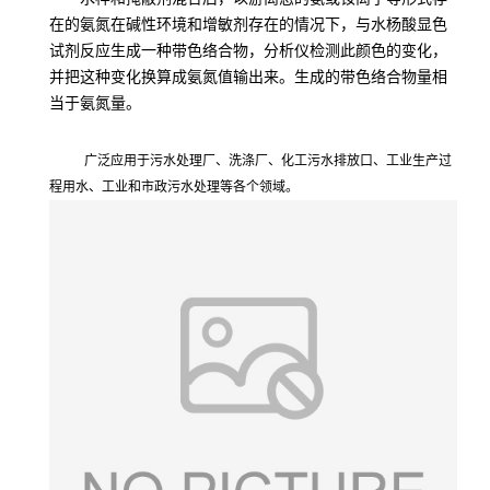
在的氨氮在碱性环境和增敏剂存在的情况下，与水杨酸显色
试剂反应生成一种带色络合物，分析仪检测此颜色的变化，
并把这种变化换算成氨氮值输出来。生成的带色络合物量相
当于氨氮量。
广泛应用于污水处理厂
、
洗涤厂、化工污水排放口、工业生产过
程用水、工业和市政污水处理等各个领域。