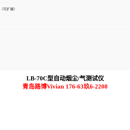
/min（可扩展）
LB-70C型自动烟尘/气测试仪
青岛路博Vivian 176-63玖6-2208