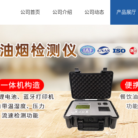
公司首页
公司介绍
公司动态
产品展厅