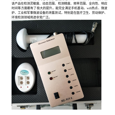
该产品在检测灵敏度、动态范围、检测精度、频率范围、全向性、响应
时间等方面都有了极大的提升。能完全满足手机基站、wifi热点、微波
炉、工业和军事微波设备的泄露测试，特别是在医疗卫生、劳动保护、
环境检测领域用途非常广泛。