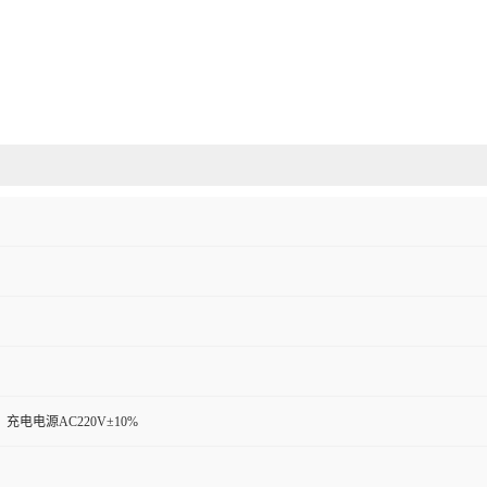
充电电源AC220V±10%