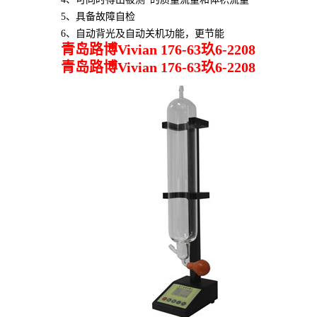
5、具备故障自检
6、自动背光及自动关机功能，更节能
青岛路博Vivian 176-63玖6-2208
青岛路博Vivian 176-63玖6-2208