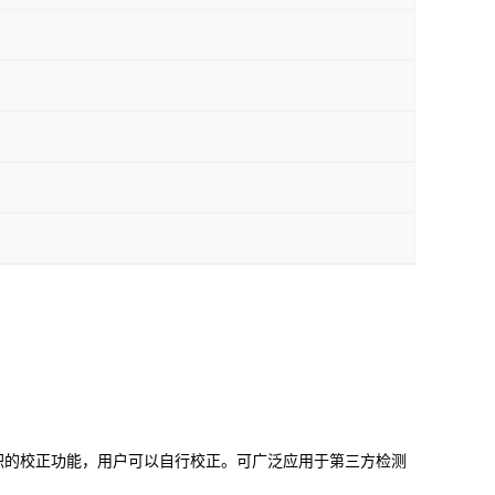
容积的校正功能，用户可以自行校正
。
可广泛应用于第三方检测