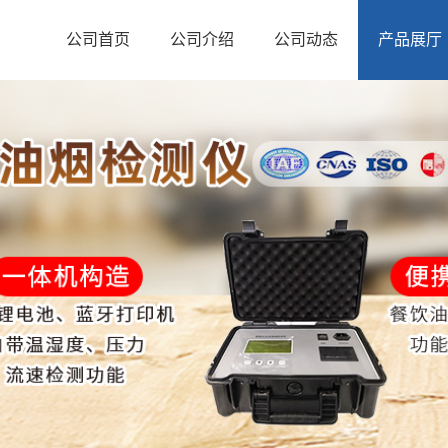
公司首页
公司介绍
公司动态
产品展厅