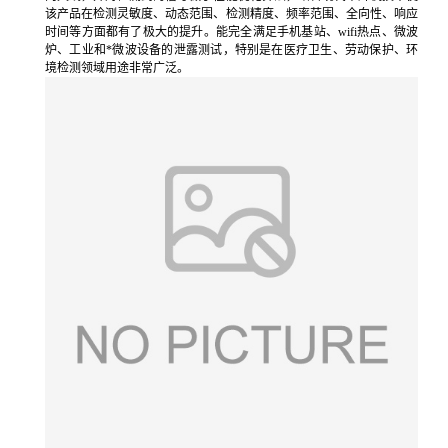
该产品在检测灵敏度、动态范围、检测精度、频率范围、全向性、响应
时间等方面都有了极大的提升。能完全满足手机基站、wifi热点、微波
炉、工业和*微波设备的泄露测试，特别是在医疗卫生、劳动保护、环
境检测领域用途非常广泛。