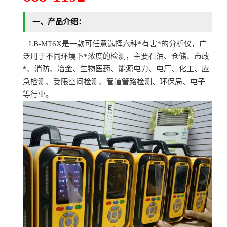
一、
产品介绍：
LB-MT6X是一款可任意选择六种*有害*的分析仪，广
泛用于不同环境下*浓度的检测，主要石油、仓储、市政
*、消防、冶金、生物医药、能源电力、电厂、化工、应
急检测、受限空间检测、管道管路检测、环保局、电子
等行业。