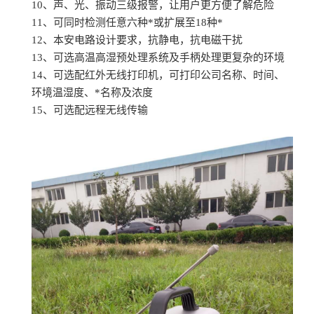
10、声、光、振动三级报警，让用户更方便了解危险
11、可同时检测任意六种*或扩展至18种*
12、本安电路设计要求，抗静电，抗电磁干扰
13、可选高温高湿预处理系统及手柄处理更复杂的环境
14、可选配红外无线打印机，可打印公司名称、时间、
环境温湿度、*名称及浓度
15、可选配远程无线传输