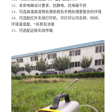
12、本安电路设计要求，抗静电，抗电磁干扰
13、可选高温高湿预处理系统及手柄处理更复杂的环境
14、可选配红外无线打印机，可打印公司名称、时间、
环境温湿度、*名称及浓度
15、可选配远程无线传输