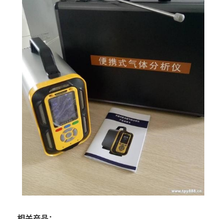
相关产品：