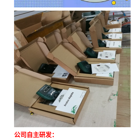
公司自主研发：