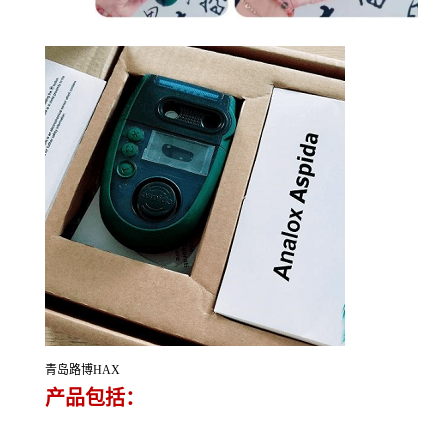
青岛路博HAX
产品包括：