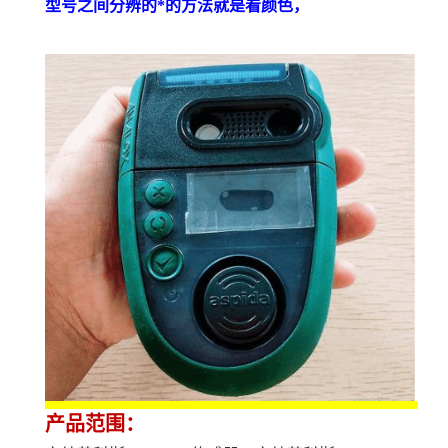
型号之间分辨的*的方法就是看颜色，
产品范围：