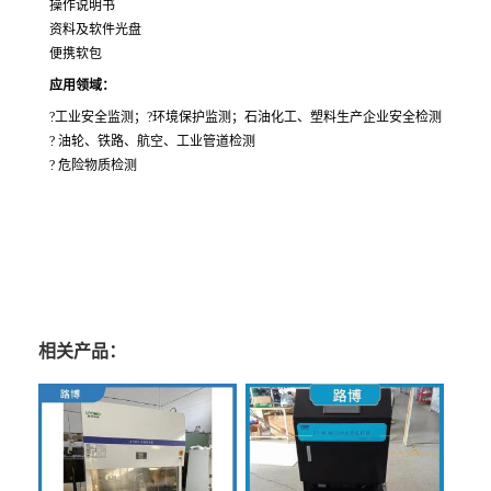
操作说明书
资料及软件光盘
便携软包
应用领域：
?工业安全监测；?环境保护监测；石油化工、塑料生产企业安全检测
? 油轮、铁路、航空、工业管道检测
? 危险物质检测
相关产品：