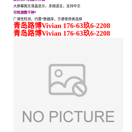
大屏幕图文液晶显示，多国语言，支持中文
可检测数千种*
广谱性检测，内置*数据库，方便使用者选择
青岛路博Vivian 176-63玖6-2208
青岛路博Vivian 176-63玖6-2208