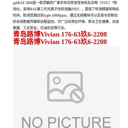
ppbRAE 3000是一款灵敏的广谱手持式挥发性有机化合物（VOC）*检
测仪，采用RAE第三代光离子化检测器(PID），提高了检测精度和响应
时间，检测范围达到1ppb-10000ppm，通过无线模块可以实现与控制台
的无线数据传输和远程监控。可广泛应用在环保、职业卫生健康、应急
救援、工业安全、石油石化等行业。
青岛路博Vivian 176-63玖6-2208
青岛路博Vivian 176-63玖6-2208