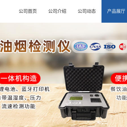
公司首页
公司介绍
公司动态
产品展厅