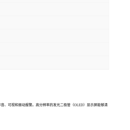
声音、可视和振动报警。高分辨率的发光二极管（OLED）显示屏能够清