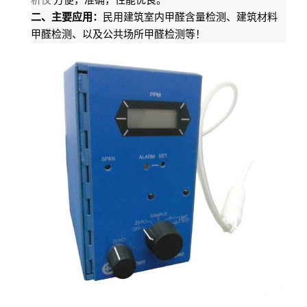
二、主要应用：
民用建筑室内甲醛含量检测、建筑材料
甲醛检测、以及公共场所甲醛检测等！