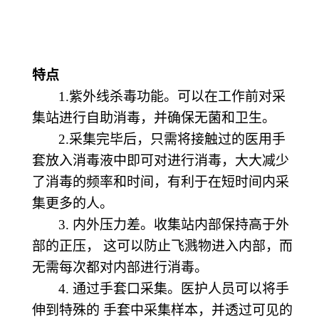
特点
1.紫外线杀毒
功能。
可以在工作前对采
集站进行自助消毒，并确保无菌和卫生。
2.采集完毕后，只需将接触过的医用手
套放入消毒液中即可对进行消毒，大大减少
了消毒的频率和时间，有利于在短时间内采
集更多的人。
3. 内外压力差。收集站内部保持高于外
部的正压， 这可以防止飞溅物进入内部，而
无需每次都对内部进行消毒。
4. 通过手套口采集。医护人员可以将手
伸到特殊的 手套中采集样本，并透过可见的