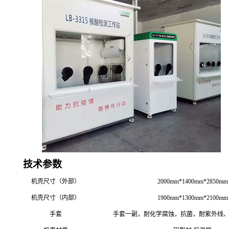
技术参数
机壳尺寸（外部）
2000mm*1400mm*2850mm
机壳尺寸（内部）
1900mm*1300mm*2100mm
手套
手套一副，耐化学腐蚀，抗菌，耐紫外线、双