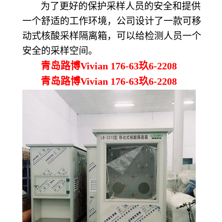
为了更好的保护采样人员的安全和提供
一个舒适的工作环境，
公司
设计了一款可移
动式核酸采样隔离箱，可以给检测人员一个
安全的采样空间。
青岛路博Vivian 176-63玖6-2208
青岛路博Vivian 176-63玖6-2208