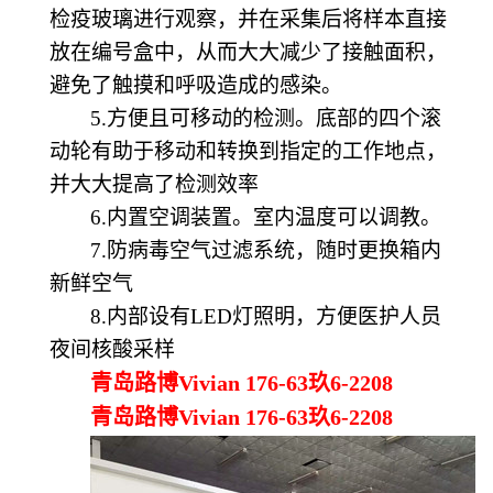
检疫玻璃进行观察，并在采集后将样本直接
放在编号盒中，从而大大减少了接触面积，
避免了触摸和呼吸造成的感染。
5.方便且可移动的检测。底部的四个滚
动轮有助于移动和转换到指定的工作地点，
并大大提高了检测效率
6.
内置空调装置。
室内温度可以调教
。
7.防病毒空气过滤系统，随时更换箱内
新鲜空气
8.内部设有LED灯照明，方便医护人员
夜间核酸采样
青岛路博Vivian 176-63玖6-2208
青岛路博Vivian 176-63玖6-2208