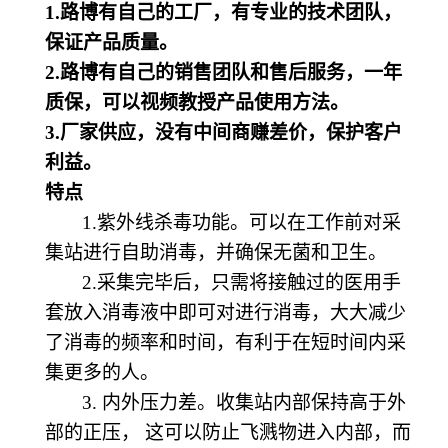
1.路博有自己的工厂，有专业的技术团队，
保证产品质量。
2.路博有自己的销售团队和售后服务，一年
质保，可以视频教授产品使用方法。
3.厂家供应，没有中间商赚差价，保护客户
利益。
特点
1.紫外线杀毒
功能。
可以在工作前对采
集站进行自助消毒，并确保无菌和卫生。
2.采集完毕后，只需将接触过的医用手
套放入消毒液中即可对进行消毒，大大减少
了消毒的频率和时间，有利于在短时间内采
集更多的人。
3. 内外压力差。收集站内部保持高于外
部的正压， 这可以防止飞溅物进入内部，而