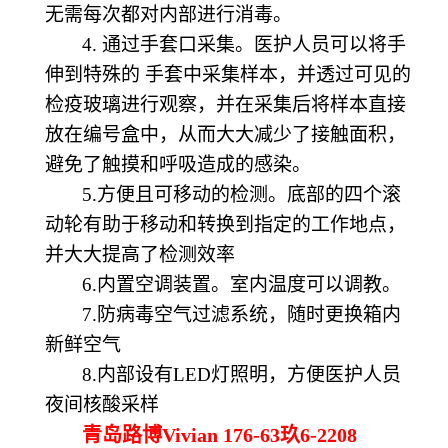
无需每次都对内部进行消毒。
4. 通过手套口采集。医护人员可以将手
伸到特殊的 手套中采集样本，并透过可见的
检疫玻璃进行观察，并在采集后将样本直接
放在编号盒中，从而大大减少了接触面积，
避免了触摸和呼吸造成的感染。
5.方便且可移动的检测。底部的四个滚
动轮有助于移动和转换到指定的工作地点，
并大大提高了检测效率
6.
内置空调装置。
室内温度可以调教
。
7.防病毒空气过滤系统，随时更换箱内
新鲜空气
8.内部设有LED灯照明，方便医护人员
夜间核酸采样
青岛路博Vivian 176-63玖6-2208