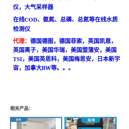
仪
，大气采样器
在线COD、氨氮、总磷、总氮等在线水质
检测仪
代理：
德国德图，德国菲索，英国凯恩，
英国离子，美国华瑞，
美国盟蒲安，美国
TSI，
美国英思科，美国梅思安，日本新宇
宙，加拿大BW
等
。。。
相关产品：