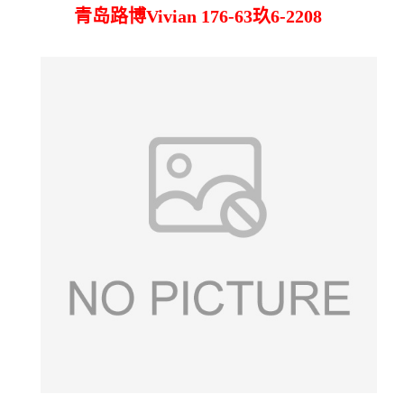
青岛路博Vivian 176-63玖6-2208