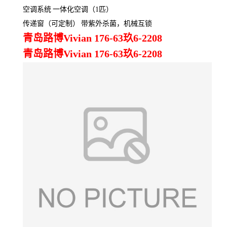
空调系统
一体化空调（1匹）
传递窗（可定制）
带紫外杀菌，机械互锁
青岛路博Vivian 176-63玖6-2208
青岛路博Vivian 176-63玖6-2208