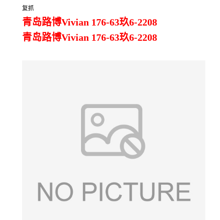
复抓
青岛路博Vivian 176-63玖6-2208
青岛路博Vivian 176-63玖6-2208