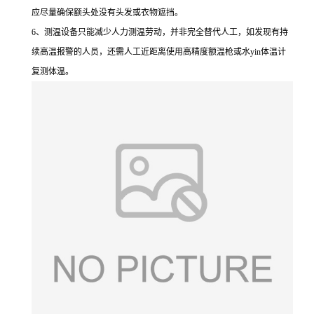
应尽量确保额头处没有头发或衣物遮挡。
6、测温设备只能减少人力测温劳动，并非完全替代人工，如发现有持
续高温报警的人员，还需人工近距离使用高精度额温枪或水yin体温计
复测体温。