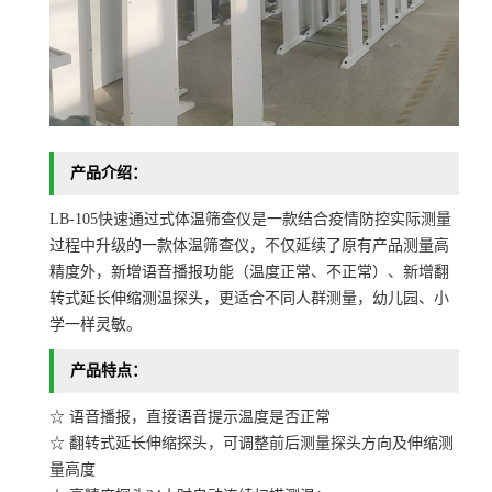
产品介绍：
LB-105快速通过式体温筛查仪是一款结合疫情防控实际测量
过程中升级的一款体温筛查仪，不仅延续了原有产品测量高
精度外，新增语音播报功能（温度正常、不正常）、新增翻
转式延长伸缩测温探头，更适合不同人群测量，幼儿园、小
学一样灵敏。
产品特点：
☆ 语音播报，直接语音提示温度是否正常
☆ 翻转式延长伸缩探头，可调整前后测量探头方向及伸缩测
量高度