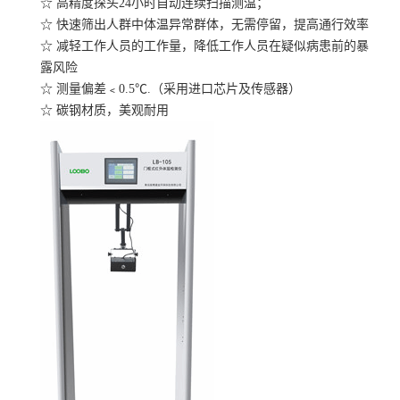
☆ 高精度探头24小时自动连续扫描测温；
☆ 快速筛出人群中体温异常群体，无需停留，提高通行效率
☆ 减轻工作人员的工作量，降低工作人员在疑似病患前的暴
露风险
☆ 测量偏差﹤0.5℃.（采用进口芯片及传感器）
☆ 碳钢材质，美观耐用