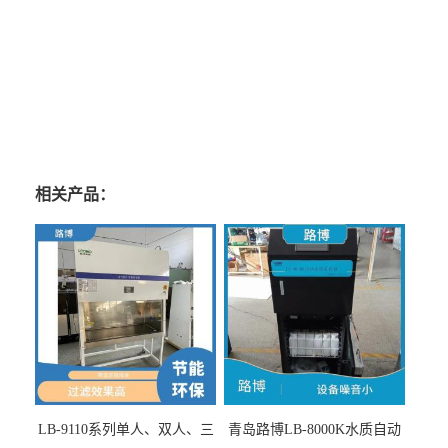
相关产品：
LB-9110系列单人、双人、三
青岛路博LB-8000K水质自动