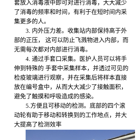
套放入消毒液中即可对进行消毒，大大减少
了消毒的频率和时间，有利于在短时间内采
集更多的人。
3. 内外压力差。收集站内部保持高于外
部的正压， 这可以防止飞溅物进入内部，而
无需每次都对内部进行消毒。
4. 通过手套口采集。医护人员可以将手
伸到特殊的 手套中采集样本，并透过可见的
检疫玻璃进行观察，并在采集后将样本直接
放在编号盒中，从而大大减少了接触面积，
避免了触摸和呼吸造成的感染。
5.方便且可移动的检测。底部的四个滚
动轮有助于移动和转换到的工作地点，并大
大提高了检测效率