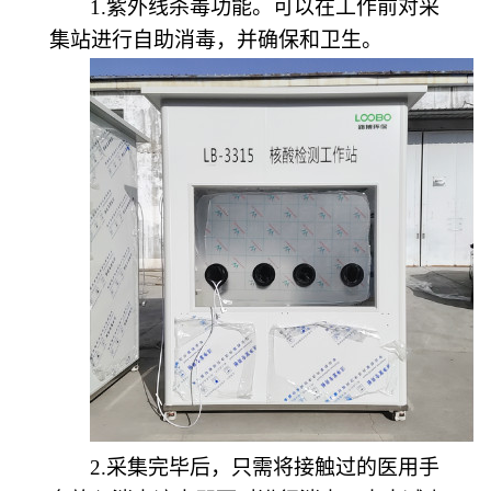
1.紫外线杀毒功能。可以在工作前对采
集站进行自助消毒，并确保和卫生。
2.采集完毕后，只需将接触过的医用手