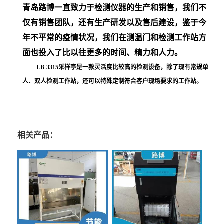
青岛路博一直致力于检测仪器的生产和销售，我们不
仅有销售团队，还有生产研发以及售后建设，鉴于今
年不平常的疫情状况，我们在测温门和检测工作站方
面也投入了比以往更多的时间、精力和人力。
LB-3315采样亭是一款灵活度比较高的检测设备，除了现有常规单
人、双人检测工作站，还可以特殊定制符合客户现场要求的工作站。
相关产品：