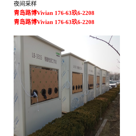
夜间采样
青岛路博Vivian 176-63玖6-2208
青岛路博Vivian 176-63玖6-2208