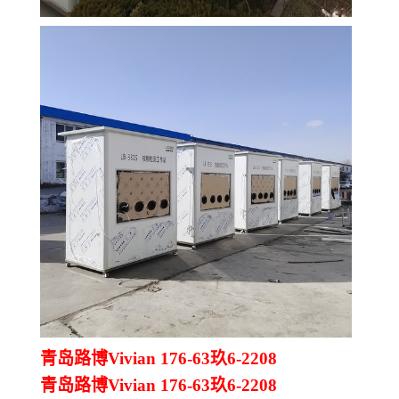
青岛路博Vivian 176-63玖6-2208
青岛路博Vivian 176-63玖6-2208