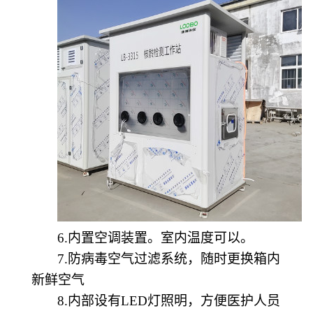
6.内置空调装置。室内温度可以。
7.防病毒空气过滤系统，随时更换箱内
新鲜空气
8.内部设有LED灯照明，方便医护人员