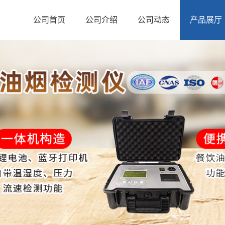
公司首页
公司介绍
公司动态
产品展厅