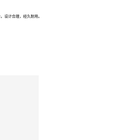
分。设计合理，经久耐用
。