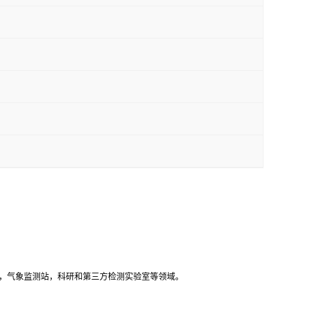
，气象监测站，科研和第三方检测实验室等领域
。