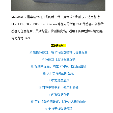
MultiRAE 2 是华瑞公司开发的新一代一复合式 *检测 仪，适用包括
EC、LEL、TC、PID、IR、Gamma 等在内的所有RAE 传感器，各种传
感器可任意组合、灵活配置。检测精度高，适用于各种危险环境使用。
青岛路博HAX
主要特点：
※ 智能传感器，各个传感器插槽可任意组合
※ 传感器可现场任意互换
※ 检测精度高，响应时间短，检测范围宽
※ 大屏幕液晶图形显示
※ 中文菜单显示
※ 可充电锂电池，使用时间长
※ 内置数据存储
※ 带有运动检测装置，提升对人员的防护
※ 支持无线数据传输