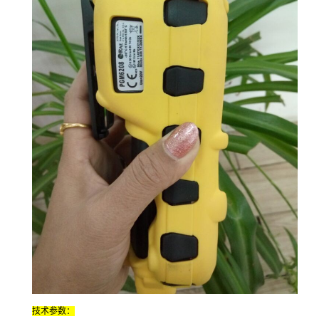
技术参数：