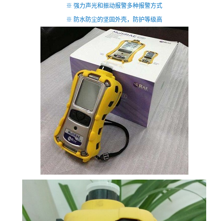
※ 强力声光和振动报警多种报警方式
※ 防水防尘的坚固外壳，防护等级高