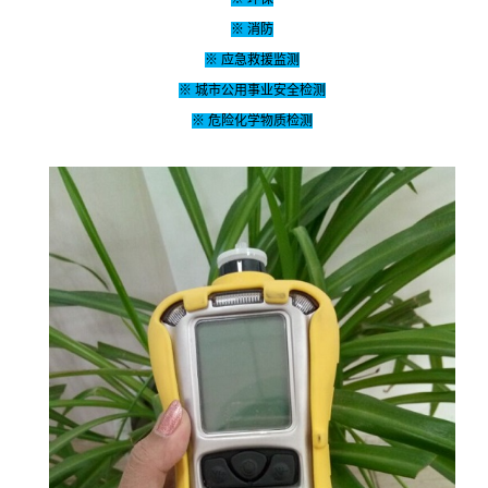
※ 消防
※ 应急救援监测
※ 城市公用事业安全检测
※ 危险化学物质检测