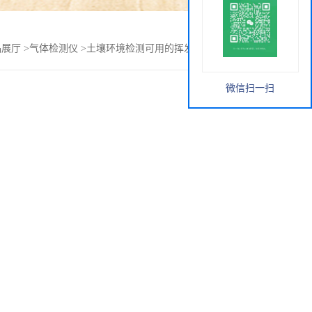
品展厅
>
气体检测仪
>
土壤环境检测可用的挥发性有机物检测仪
微信扫一扫