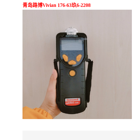
青岛路博Vivian 176-63玖6-2208