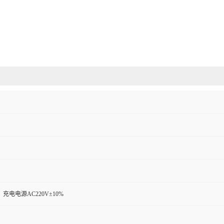
充电电源AC220V±10%