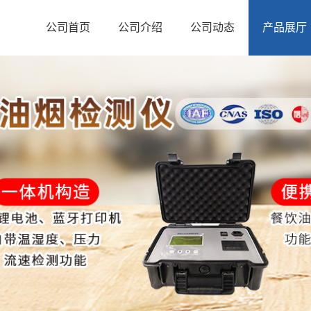
公司首页
公司介绍
公司动态
产品展厅