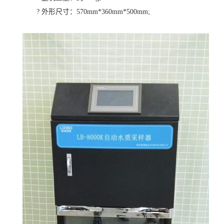
? 外形尺寸：570mm*360mm*500mm;