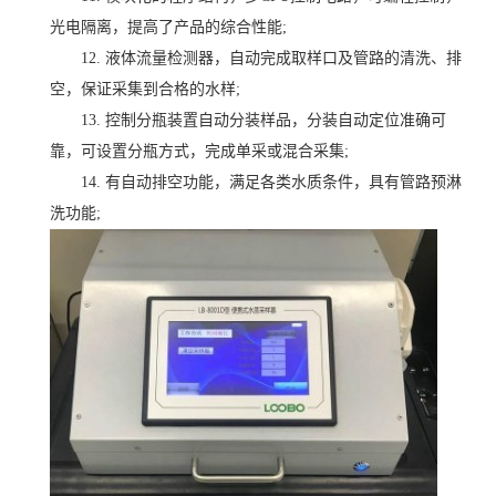
光电隔离，提高了产品的综合性能;
12. 液体流量检测器，自动完成取样口及管路的清洗、排
空，保证采集到合格的水样;
13. 控制分瓶装置自动分装样品，分装自动定位准确可
靠，可设置分瓶方式，完成单采或混合采集;
14. 有自动排空功能，满足各类水质条件，具有管路预淋
洗功能;