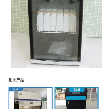
相关产品：