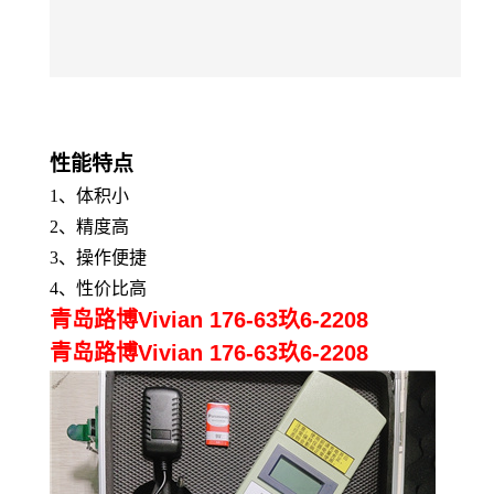
性能特点
1、
体积小
2
、精度高
3、
操作便捷
4、
性价比高
青岛路博Vivian 176-63玖6-2208
青岛路博Vivian 176-63玖6-2208