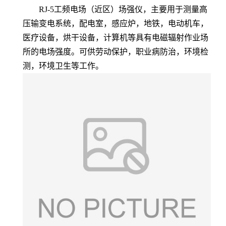
RJ-5工频电场（近区）场强仪
，主要用于测量高
压输变电系统，配电室，感应炉，地铁，电动机车，
医疗设备，烘干设备，计算机等具有电磁辐射作业场
所的电场强度。可供劳动保护，职业病防治，环境检
测，环境卫生等工作。