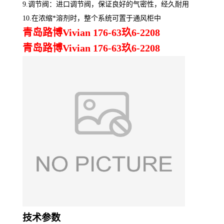
9.调节阀：进口调节阀，保证良好的气密性，经久耐用
10.在浓缩*溶剂时，整个系统可置于通风柜中
青岛路博Vivian 176-63玖6-2208
青岛路博Vivian 176-63玖6-2208
技术参数