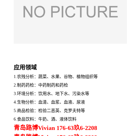
应用领域
1.农残分析：蔬菜、水果、谷物、植物组织等
2.制药药检：中药制药和药检
3.环境分析：饮用水、地下水、污染水等
4.生物分析：血清、血浆、血液、尿液
5.商品检验：检验二恶英、克罗夫特等
6.食品饮料：牛奶、酒、液体饮料
青岛路博Vivian 176-63玖6-2208