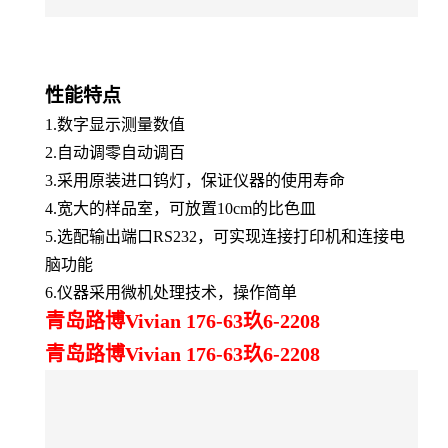
性能特点
1.数字显示测量数值
2.自动调零自动调百
3.采用原装进口钨灯，保证仪器的使用寿命
4.宽大的样品室，可放置10cm的比色皿
5.选配输出端口RS232，可实现连接打印机和连接电
脑功能
6.仪器采用微机处理技术，操作简单
青岛路博Vivian 176-63玖6-2208
青岛路博Vivian 176-63玖6-2208