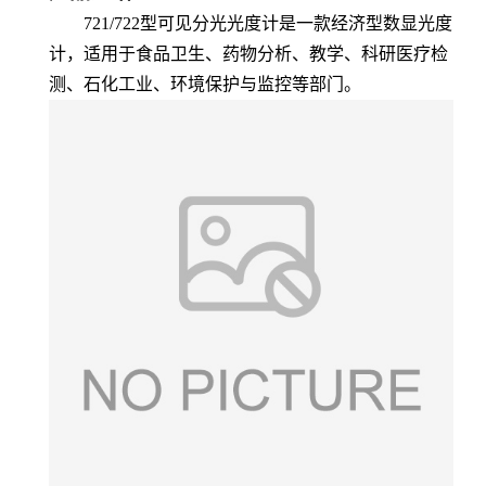
721/722型可见分光光度计是一款经济型数显光度
计，适用于食品卫生、药物分析、教学、科研医疗检
测、石化工业、环境保护与监控等部门。