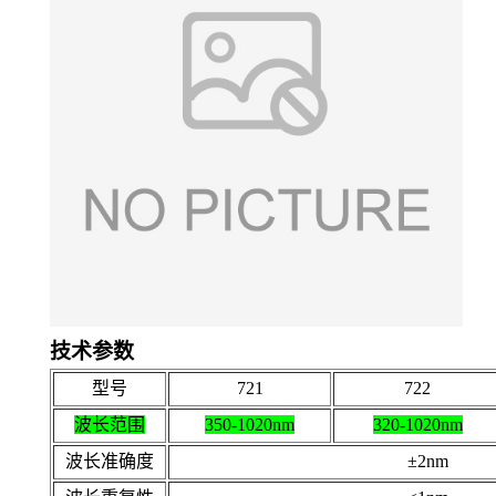
技术参数
型号
721
722
波长范围
350-1020nm
320-1020nm
波长准确度
±2nm