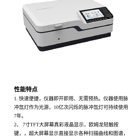
性能特点
1.
快速便捷，仪器即开即用、无需预热。仪器使用脉
冲氙灯作为光源，10亿次闪烁的脉冲氙灯可持续使用
7年。
2、 7寸TFT大屏幕真彩液晶显示，欧姆龙轻触按
键，，超大屏幕显示直接显示各种扫描曲线和图谱，