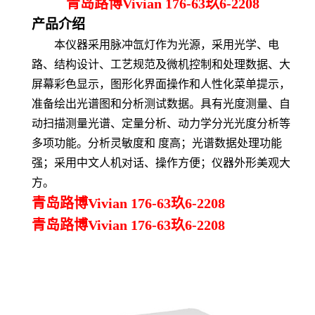
青岛路博Vivian 176-63玖6-2208
产品介绍
本仪器采用脉冲氙灯作为光源，
采用
光学、电
路、结构设计、工艺规范
及
微机控制和处理数据、大
屏幕彩色显示，图形化界面操作和人性化菜单提示，
准备绘出光谱图和分析测试数据。具有光度测量、自
动扫描测量光谱、定量分析、动力学分光光度分析等
多项功能。分析灵敏度和 度高；光谱数据处理功能
强；采用中文人机对话、操作方便；仪器外形美观大
方。
青岛路博Vivian 176-63玖6-2208
青岛路博Vivian 176-63玖6-2208