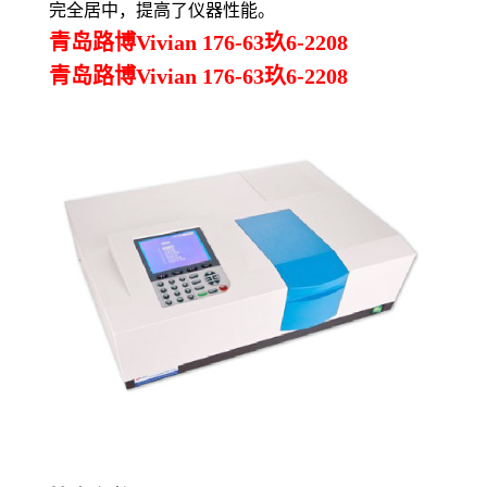
完全居中，提高了仪器性能。
青岛路博Vivian 176-63玖6-2208
青岛路博Vivian 176-63玖6-2208