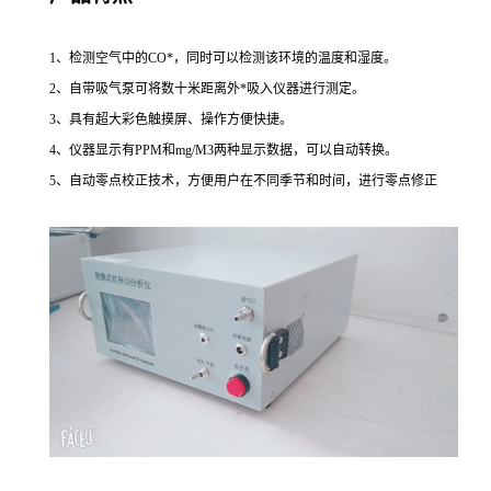
1、检测空气中的
CO
*，同时可以检测该环境的温度和湿度。
2、自带吸气泵可将数十米距离外*吸入仪器进行测定。
3、具有超大彩色触摸屏、操作方便快捷。
4、仪器显示有PPM和mg/M3两种显示数据，可以自动转换。
5、自动零点校正技术，方便用户在不同季节和时间，进行零点修正