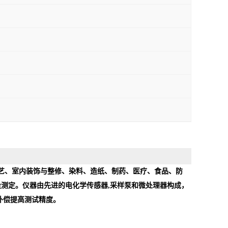
艺、室内装饰与整修、染料、造纸、制药、医疗、食品、防
量测定。仪器由先进的电化学传感器
,
采样泵和微处理器构成，
补偿提高测试精度。