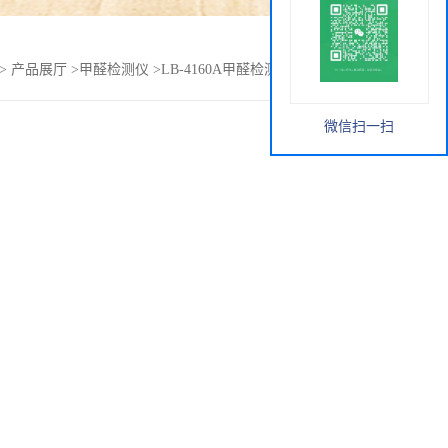
>
产品展厅
>
甲醛检测仪
>
LB-4160A甲醛检测仪简单操作说明
微信扫一扫