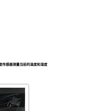
度传感器测量当前的温度和湿度