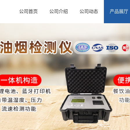
公司首页
公司介绍
公司动态
产品展厅