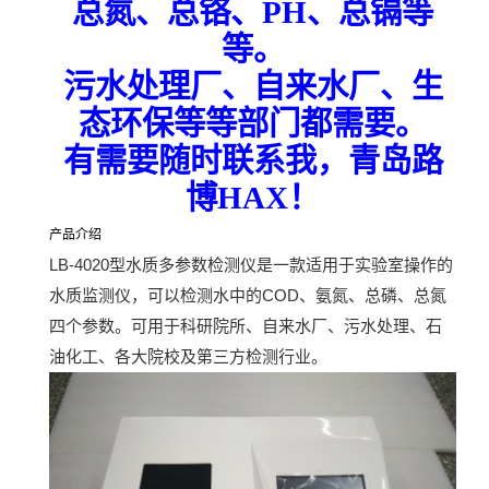
总氮、总铬、PH、总镉等
等。
污水处理厂、自来水厂、生
态环保等等部门都需要。
有需要随时联系我，青岛路
博
HAX！
产品介绍
LB-4020型水质多参数检测仪是一款适用于实验室操作的
水质监测仪，可以检测水中的COD、氨氮、总磷、总氮
四个参数。可用于科研院所、自来水厂、污水处理、石
油化工、各大院校及第三方检测行业。