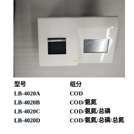
型号
组分
LB-4020A
COD
LB-4020B
COD/氨氮
LB-4020C
COD/氨氮/总磷
LB-4020D
COD/氨氮/总磷/总氮