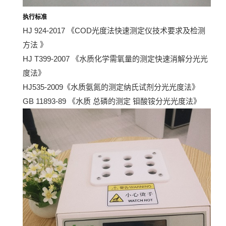
执行标准
HJ 924-2017 《COD光度法快速测定仪技术要求及检测
方法 》
HJ T399-2007 《水质化学需氧量的测定快速消解分光光
度法》
HJ535-2009《水质氨氮的测定纳氏试剂分光光度法》
GB 11893-89 《水质 总磷的测定 钼酸铵分光光度法》