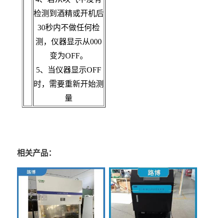
检测到酒精或开机后
30秒内不做任何检
测，仪器显示从000
变为OFF。
5、当仪器显示OFF
时，需要重新开始测
量
相关产品：