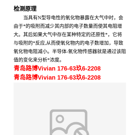
检测原理
当具有N型导电性的氧化物暴露在大气中时，会
由于*的吸附而减少其内部的电子数量而使其电阻增
大。其后如果大气中存在某种特定的还原性*，它将
与吸附的*反应,从而使氧化物内的电子数增加，导致
氧化物电阻减小。半导体-氧化物传感器就是通过该阻
值的变化来分析*浓度。
青岛路博Vivian 176-63玖6-2208
青岛路博Vivian 176-63玖6-2208