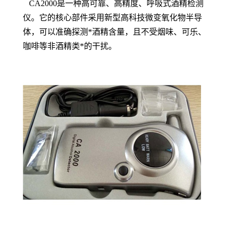
CA2000是一种高可靠、高精度、呼吸式酒精检测
仪。它的核心部件采用新型高科技微变氧化物半导
体，可以准确探测*酒精含量，且不受烟味、可乐、
咖啡等非酒精类*的干扰。