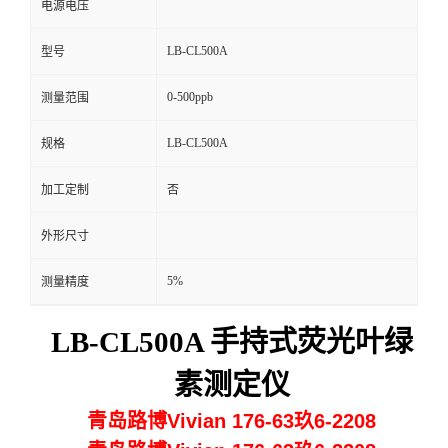
电源电压
留
LB-CL500A
型号
言
0-500ppb
测量范围
LB-CL500A
规格
加工定制
否
外形尺寸
5%
测量精度
LB-CL500A 手持式荧光叶绿
素测定仪
青岛路博Vivian 176-63玖6-2208