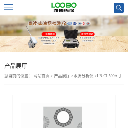
公
司
首
页
产品展厅
您当前的位置：
网站首页
>
产品展厅
>
水质分析仪
>
LB-CL500A 手
公
持式荧光叶绿素测定仪 浊度检测仪
司
介
绍