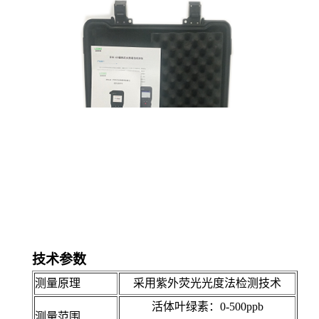
技术参数
测量原理
采用紫外荧光光度法检测技术
活体叶绿素：0-500ppb
测量范围