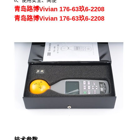
6、
使用安全、简便
青岛路博Vivian 176-63玖6-2208
青岛路博Vivian 176-63玖6-2208
技术参数