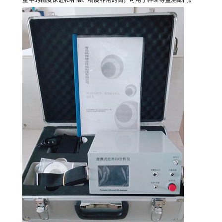
量中的精度保证和补偿、精度非常的高，可用于科研等监测部门。