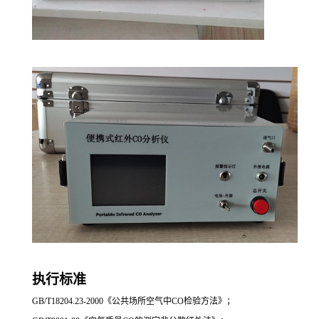
执行标准
GB/T18204.23-2000《公共场所空气中
CO
检验方法》；