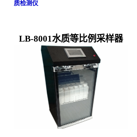
质检测仪
LB-8001
水质等比例采样器