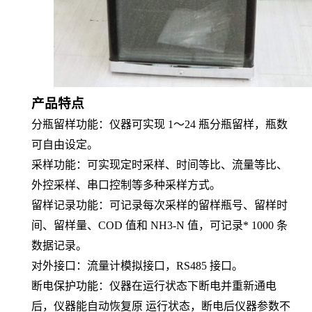
产品特点
分瓶留样功能：仪器可实现
1～24 瓶分瓶留样，瓶数
可自由设定。
采样功能：可实现定时采样、时间等比、流量等比、
外控采样、串口控制等多种采样方式。
留样记录功能：可记录每次采样的留样瓶号、留样时
间、留样量、
COD 值和 NH3-N 值，可记录* 1000 条
数据记录。
对外接口：流量计模拟接口，
RS485 接口。
断电保护功能：仪器在运行状态下断电并重新通电
后，仪器能自动恢复原
运行状态，断电后仪器参数不