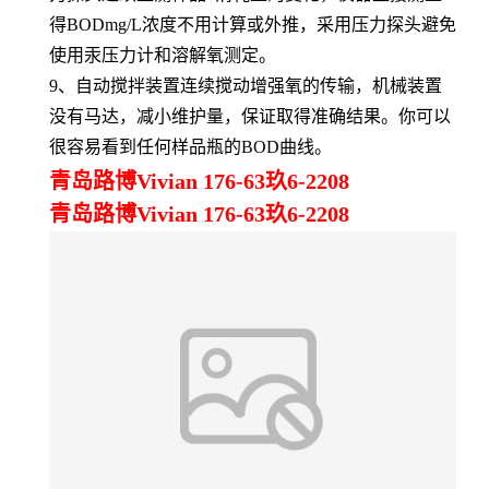
得BODmg/L浓度不用计算或外推，采用压力探头避免
使用汞压力计和溶解氧测定。
9、自动搅拌装置连续搅动增强氧的传输，机械装置
没有马达，减小维护量，保证取得准确结果。你可以
很容易看到任何样品瓶的BOD曲线。
青岛路博Vivian 176-63玖6-2208
青岛路博Vivian 176-63玖6-2208