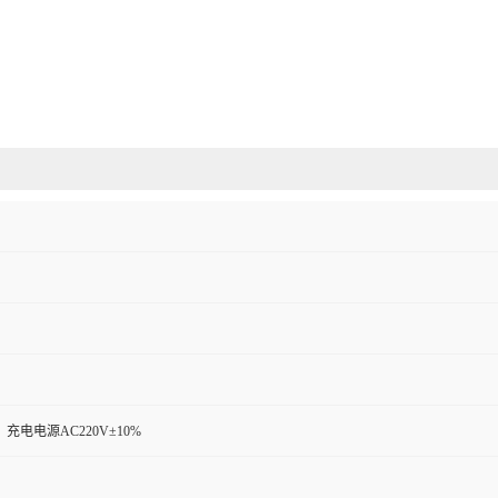
充电电源AC220V±10%