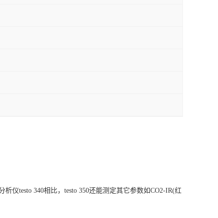
 340相比，testo 350还能测定其它参数如CO2-IR(红