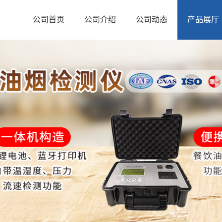
公司首页
公司介绍
公司动态
产品展厅