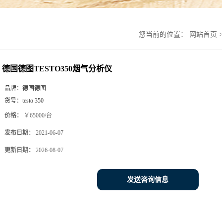
您当前的位置：
网站首页
德国德图TESTO350烟气分析仪
品牌：
德国德图
货号：
testo 350
价格：
￥65000/台
发布日期：
2021-06-07
更新日期：
2026-08-07
发送咨询信息