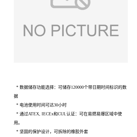
* 数据储存功能选择：可储存120000个带日期时间标识的数
据
* 电池使用时间可达30小时
* 通过ATEX, IECEx和CUL认证：可在易燃易爆区域中使
用。
* 坚固的保护设计，可拆除的橡胶外套