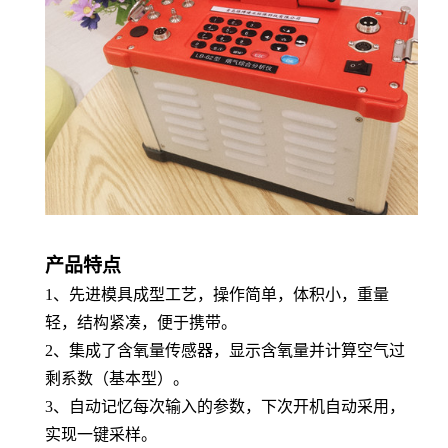
产品特点
1、先进模具成型工艺，操作简单，体积小，重量
轻，结构紧凑，便于携带。
2、集成了含氧量传感器，显示含氧量并计算空气过
剩系数（基本型）。
3、自动记忆每次输入的参数，下次开机自动采用，
实现一键采样。