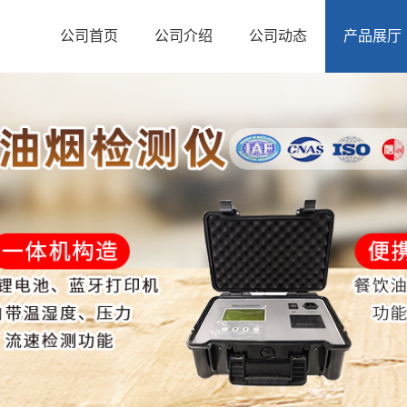
公司首页
公司介绍
公司动态
产品展厅