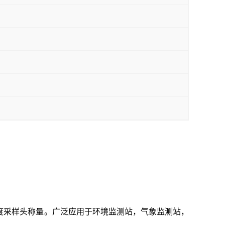
浓度采样头称量。广泛应用于环境监测站，气象监测站，