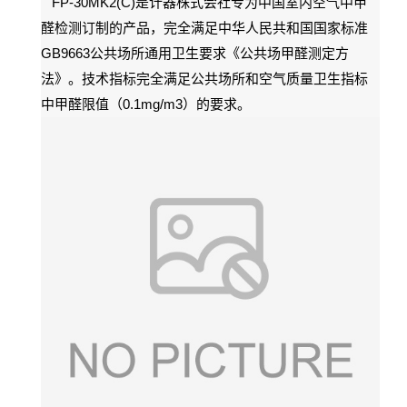
FP-30MK2(C)
是计器株式会社专为中国室内空气中甲
醛检测订制的产品，完全满足中华人民共和国国家标准
GB9663
公共场所通用卫生要求《公共场甲醛测定方
法》。技术指标完全满足公共场所和空气质量卫生指标
0.1mg/m3
中甲醛限值（
）的要求。