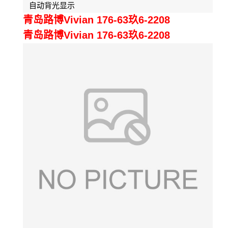
自动背光显示
青岛路博Vivian 176-63玖6-2208
青岛路博Vivian 176-63玖6-2208