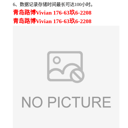
6、
数据记录存储时间最长可达100小时。
青岛路博Vivian 176-63玖6-2208
青岛路博Vivian 176-63玖6-2208