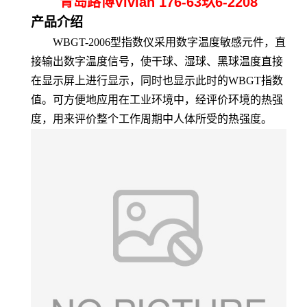
青岛路博Vivian 176-63玖6-2208
产品介绍
WBGT-2006型指数仪采用数字温度敏感元件，直
接输出数字温度信号，使干球、湿球、黑球温度直接
在显示屏上进行显示，同时也显示此时的WBGT指数
值。
可方便地应用在工业环境中，经评价环境的热强
度
，
用来评价整个工作周期中人体所受的热强度
。