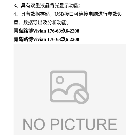
3、
具有双重液晶背光显示功能；
4、
具有数据存储，USB接口可连接电脑进行参数设
置、数据导出及分析功能。
青岛路博Vivian 176-63玖6-2208
青岛路博Vivian 176-63玖6-2208