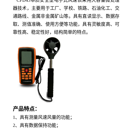
CFD45本质安全型电子式风速表采用大容量微处理
器技术，主要用于工厂、学校、铁路、石油化工、交
通路线、金属非金属矿山等。具有直读显示、数据存
取、测值准确、使用方便等功能，具有灵敏度高、可
靠性高、稳定性好，结构简单的特点。
产品特点：
1、
具有测量风速风量的功能；
2、
具有数据保持功能；