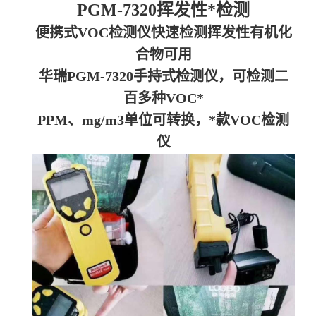
PGM-7320挥发性*检测
便携式VOC检测仪快速检测挥发性有机化
合物可用
华瑞PGM-7320手持式检测仪，可检测二
百多种VOC*
PPM、mg/m3单位可转换，*款VOC检测
仪