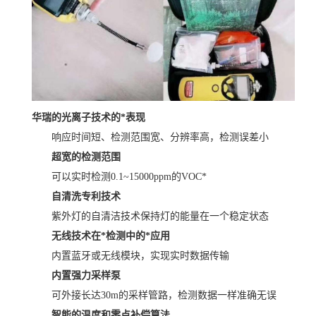
华瑞的光离子技术的*表现
响应时间短、检测范围宽、分辨率高，检测误差小
超宽的检测范围
可以实时检测0.1~15000ppm的VOC*
自清洗专利技术
紫外灯的自清洁技术保持灯的能量在一个稳定状态
无线技术在*检测中的*应用
内置蓝牙或无线模块，实现实时数据传输
内置强力采样泵
可外接长达30m的采样管路，检测数据一样准确无误
智能的温度和零点补偿算法