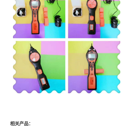
相关产品：