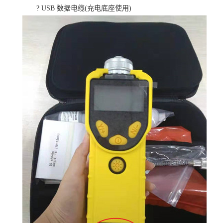
? USB 数据电缆(充电底座使用)