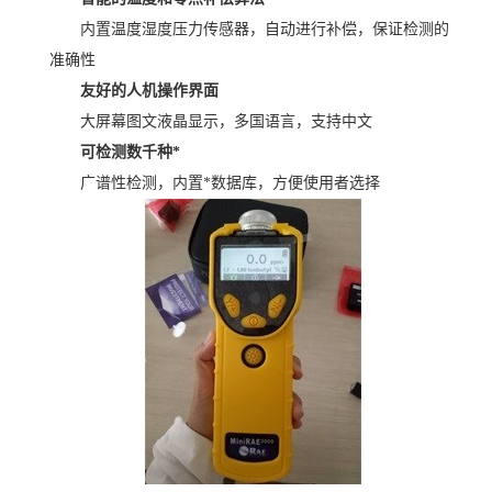
内置温度湿度压力传感器，自动进行补偿，保证检测的
准确性
友好的人机操作界面
大屏幕图文液晶显示，多国语言，支持中文
可检测数千种*
广谱性检测，内置*数据库，方便使用者选择