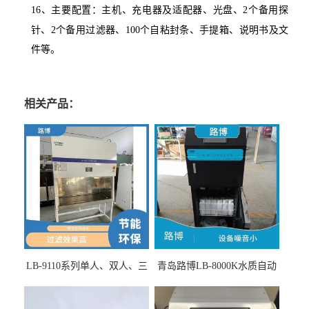
16、
主要配置：主机、充电器及适配器、光盘、2个备用探
针、2个备用过滤器、100个自粘封条、手提箱、说明书及文
件等。
相关产品：
LB-9110系列单人、双人、三
青岛路博LB-8000K水质自动
人生物安全柜适用于科研机
采样器带CEP证书
构