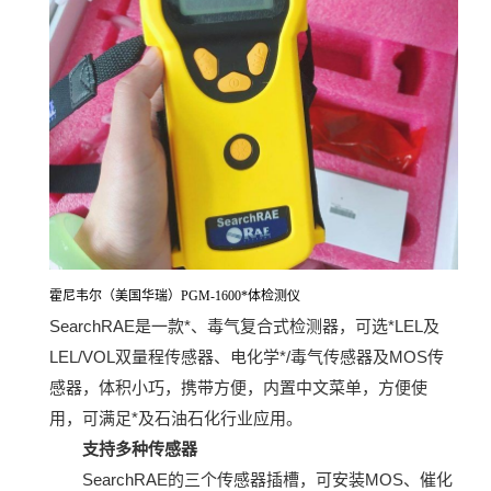
霍尼韦尔（美国华瑞）PGM-1600*体检测仪
SearchRAE是一款*、毒气复合式检测器，可选*LEL及
LEL/VOL双量程传感器、电化学*/毒气传感器及MOS传
感器，体积小巧，携带方便，内置中文菜单，方便使
用，可满足*及石油石化行业应用。
支持多种传感器
SearchRAE的三个传感器插槽，可安装MOS、催化