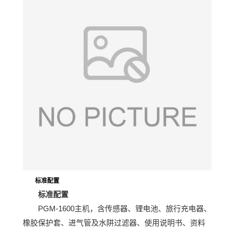
标准配置
标准配置
PGM-1600主机，含传感器、锂电池、旅行充电器、
橡胶保护套、进气管及水阱过滤器、使用说明书、资料